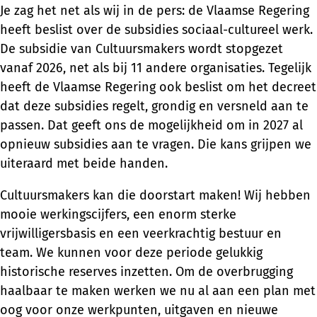
Je zag het net als wij in de pers: de Vlaamse Regering
heeft beslist over de subsidies sociaal-cultureel werk.
De subsidie van Cultuursmakers wordt stopgezet
vanaf 2026, net als bij 11 andere organisaties. Tegelijk
heeft de Vlaamse Regering ook beslist om het decreet
dat deze subsidies regelt, grondig en versneld aan te
passen. Dat geeft ons de mogelijkheid om in 2027 al
opnieuw subsidies aan te vragen. Die kans grijpen we
uiteraard met beide handen.
Cultuursmakers kan die doorstart maken! Wij hebben
mooie werkingscijfers, een enorm sterke
vrijwilligersbasis en een veerkrachtig bestuur en
team. We kunnen voor deze periode gelukkig
historische reserves inzetten. Om de overbrugging
haalbaar te maken werken we nu al aan een plan met
oog voor onze werkpunten, uitgaven en nieuwe