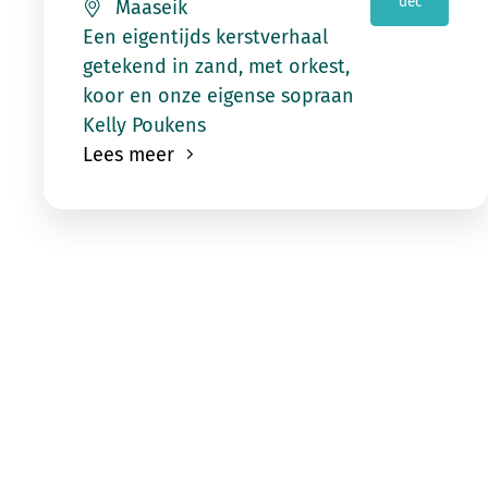
dec
Maaseik
Een eigentijds kerstverhaal
getekend in zand, met orkest,
koor en onze eigense sopraan
Kelly Poukens
Lees meer