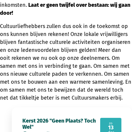
inkomsten.
Laat er geen twijfel over bestaan: wij gaan
door!
Cultuurliefhebbers zullen dus ook in de toekomst op
ons kunnen blijven rekenen! Onze lokale vrijwilligers
blijven fantastische culturele activiteiten organiseren
en onze ledenvoordelen blijven gelden! Meer dan
ooit rekenen we nu ook op onze deelnemers. Om
samen met ons in verbinding te gaan. Om samen met
ons nieuwe culturele paden te verkennen. Om samen
met ons te bouwen aan een warmere samenleving. En
om samen met ons te bewijzen dat de wereld toch
net dat tikkeltje beter is met Cultuursmakers erbij.
Kerst 2026 "Geen Plaats? Toch
zo
Wel"
13
2026