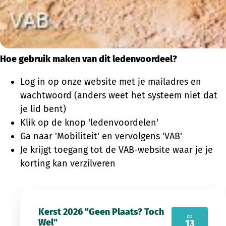
Hoe gebruik maken van dit ledenvoordeel?
Log in op onze website met je mailadres en
wachtwoord (anders weet het systeem niet dat
je lid bent)
Klik op de knop 'ledenvoordelen'
Ga naar 'Mobiliteit' en vervolgens 'VAB'
Je krijgt toegang tot de VAB-website waar je je
korting kan verzilveren
Kerst 2026 "Geen Plaats? Toch
zo
Wel"
13